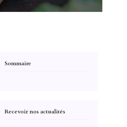
Sommaire
Recevoir nos actualités