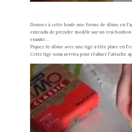
Donnez à cette boule une forme de dôme en l'apl
entendu de prendre modèle sur un vrai bonbon 
ensuite...
Piquez-le dôme avec une tige à tête plate en l'
Cette tige nous servira pour réaliser l'attache ap