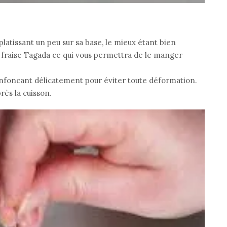
atissant un peu sur sa base, le mieux étant bien
fraise Tagada ce qui vous permettra de le manger
enfoncant délicatement pour éviter toute déformation.
rès la cuisson.