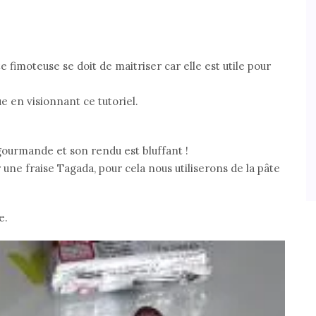
 fimoteuse se doit de maitriser car elle est utile pour
 en visionnant ce tutoriel.
 gourmande et son rendu est bluffant !
 une fraise Tagada, pour cela nous utiliserons de la pâte
e.