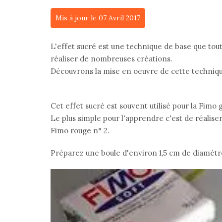
Mis à jour le 07 Avril 2017
L'effet sucré est une technique de base que toute
réaliser de nombreuses créations.
Découvrons la mise en oeuvre de cette technique
Cet effet sucré est souvent utilisé pour la Fimo
Le plus simple pour l'apprendre c'est de réaliser
Fimo rouge n° 2.
Préparez une boule d'environ 1,5 cm de diamètr