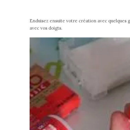
Enduisez ensuite votre création avec quelques gou
avec vos doigts.