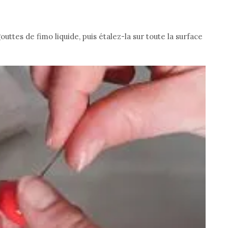
ttes de fimo liquide, puis étalez-la sur toute la surface