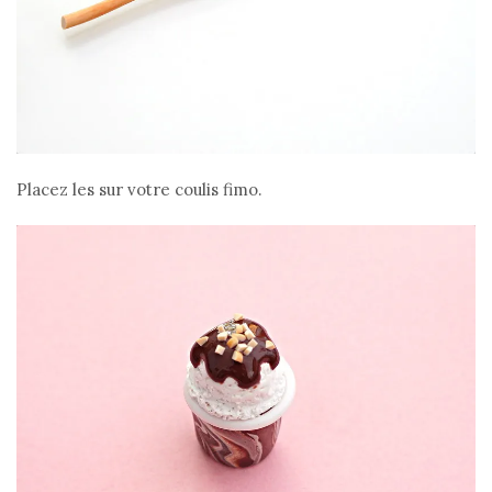
Placez les sur votre coulis fimo.