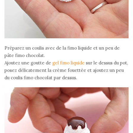
Préparez un coulis avec de la fimo liquide et un peu de
pâte fimo chocolat.
Ajoutez une goutte de
gel fimo liquide
sur le dessus du pot,
posez délicatement la crème fouettée et ajoutez un peu
du coulis fimo chocolat par dessus.