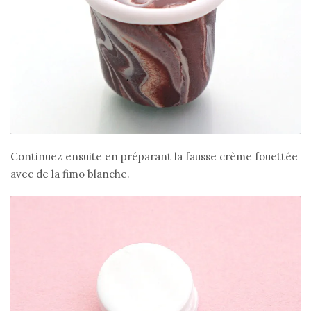
Continuez ensuite en préparant la fausse crème fouettée
avec de la fimo blanche.