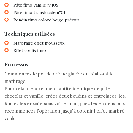
Pâte fimo vanille n°105
Pâte fimo translucide n°014
Rondin fimo coloré beige précuit
Techniques utilisées
Marbrage effet mousseux
Effet coulis fimo
Processus
Commencez le pot de crème glacée en réalisant le
marbrage.
Pour cela prendre une quantité identique de pâte
chocolat et vanille, créez deux boudins et entrelacez-les.
Roulez les ensuite sous votre main, pliez les en deux puis
recommencez l'opération jusqu'à obtenir l'effet marbré
voulu.