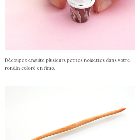
Découpez ensuite plusieurs petites noisettes dans votre
rondin coloré en fimo.