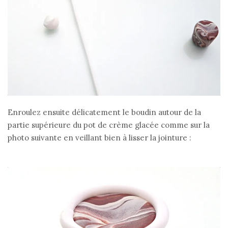
Enroulez ensuite délicatement le boudin autour de la
partie supérieure du pot de crème glacée comme sur la
photo suivante en veillant bien à lisser la jointure :