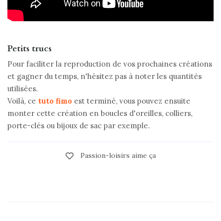
Petits trucs
Pour faciliter la reproduction de vos prochaines créations
et gagner du temps, n'hésitez pas à noter les quantités
utilisées.
Voilà, ce
tuto fimo
est terminé, vous pouvez ensuite
monter cette création en boucles d'oreilles, colliers,
porte-clés ou bijoux de sac par exemple.
Passion-loisirs aime ça