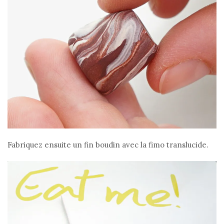
Fabriquez ensuite un fin boudin avec la fimo translucide.