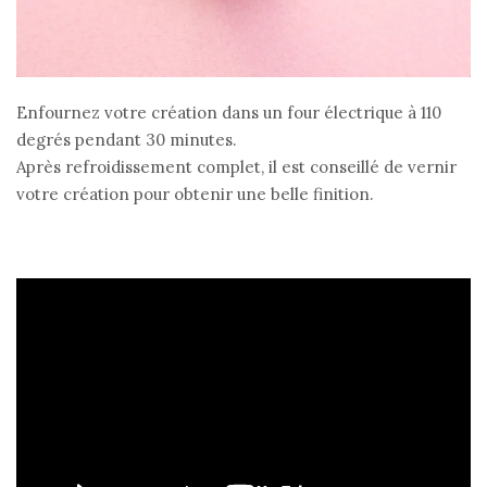
Enfournez votre création dans un four électrique à 110
degrés pendant 30 minutes.
Après refroidissement complet, il est conseillé de vernir
votre création pour obtenir une belle finition.