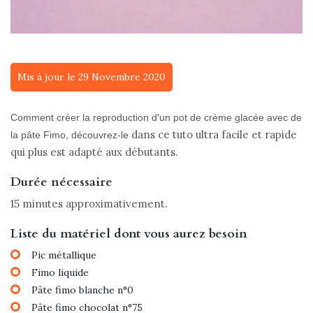
Mis à jour le 29 Novembre 2020
Comment créer la reproduction d'un pot de crème glacée avec de
dans ce tuto ultra facile et rapide
la pâte Fimo, découvrez-le
qui plus est adapté aux débutants.
Durée nécessaire
15 minutes approximativement.
Liste du matériel dont vous aurez besoin
Pic métallique
Fimo liquide
Pâte fimo blanche n°0
Pâte fimo chocolat n°75