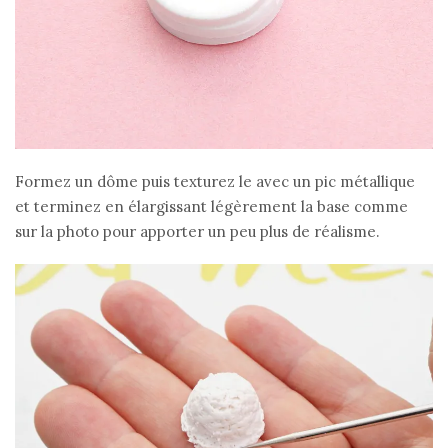
Formez un dôme puis texturez le avec un pic métallique
et terminez en élargissant légèrement la base comme
sur la photo pour apporter un peu plus de réalisme.