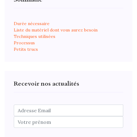
Durée nécessaire
Liste du matériel dont vous aurez besoin
Techniques utilisées
Processus
Petits trucs
Recevoir nos actualités