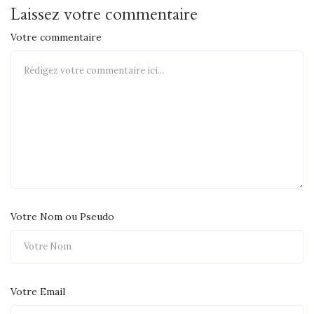
Laissez votre commentaire
Votre commentaire
Votre Nom ou Pseudo
Votre Email