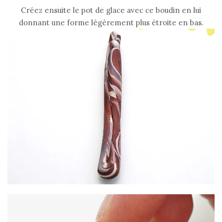
Créez ensuite le pot de glace avec ce boudin en lui
donnant une forme légèrement plus étroite en bas.