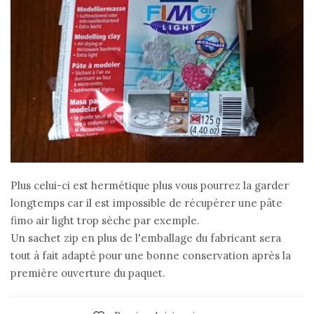
Plus celui-ci est hermétique plus vous pourrez la garder
longtemps car il est impossible de récupérer une pâte
fimo air light trop sèche par exemple.
Un sachet zip en plus de l'emballage du fabricant sera
tout à fait adapté pour une bonne conservation après la
première ouverture du paquet.