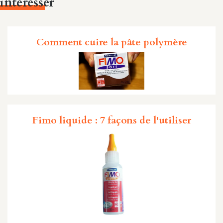
intéresser
Comment cuire la pâte polymère
Fimo liquide : 7 façons de l'utiliser