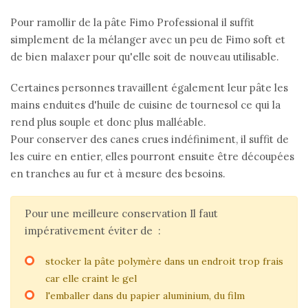
Pour ramollir de la pâte Fimo Professional il suffit
simplement de la mélanger avec un peu de Fimo soft et
de bien malaxer pour qu'elle soit de nouveau utilisable.
Certaines personnes travaillent également leur pâte les
mains enduites d'huile de cuisine de tournesol ce qui la
rend plus souple et donc plus malléable.
Pour conserver des canes crues indéfiniment, il suffit de
les cuire en entier, elles pourront ensuite être découpées
en tranches au fur et à mesure des besoins.
Pour une meilleure conservation Il faut
impérativement éviter de :
stocker la pâte polymère dans un endroit trop frais
car elle craint le gel
l'emballer dans du papier aluminium, du film