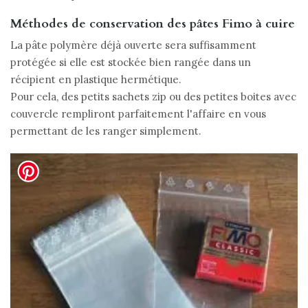
Méthodes de conservation des pâtes Fimo à cuire
La pâte polymère déjà ouverte sera suffisamment
protégée si elle est stockée bien rangée dans un
récipient en plastique hermétique.
Pour cela, des petits sachets zip ou des petites boites avec
couvercle rempliront parfaitement l'affaire en vous
permettant de les ranger simplement.