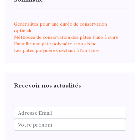
Généralités pour une durée de conservation
optimale
Méthodes de conservation des pâtes Fimo à cuire
Ramollir une pâte polymère trop sèche
Les pâtes polymères sêchant à l'air libre
Recevoir nos actualités