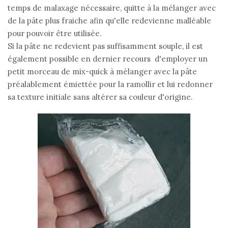
temps de malaxage nécessaire, quitte à la mélanger avec
de la pâte plus fraiche afin qu'elle redevienne malléable
pour pouvoir être utilisée.
Si la pâte ne redevient pas suffisamment souple, il est
également possible en dernier recours d'employer un
petit morceau de mix-quick à mélanger avec la pâte
préalablement émiettée pour la ramollir et lui redonner
sa texture initiale sans altérer sa couleur d'origine.