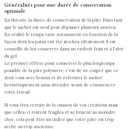
Généralités pour une durée de conservation
optimale
En théorie, la durée de conservation de la pâte Fimo tant
que le sachet est neuf peut dépasser plusieurs années.
En réalité le temps varie notamment en fonction de la
façon dont les pains ont été stockés, idéalement il est
conseillé de les conserver dans un endroit frais et à l'abri
du gel.
Le premier réflexe pour conserver le plus longtemps
possible de la pâte polymère, c'est de ne couper que ce
dont vous avez besoin et de refermer le sachet
hermétiquement sans attendre avant de commencer
votre travail.
Si vous êtes certain de la cuisson de vos créations mais
que celles-ci restent fragiles et se brisent au moindre
choc, cela peut être un indice que votre pâte est trop
sèche ou trop ancienne.