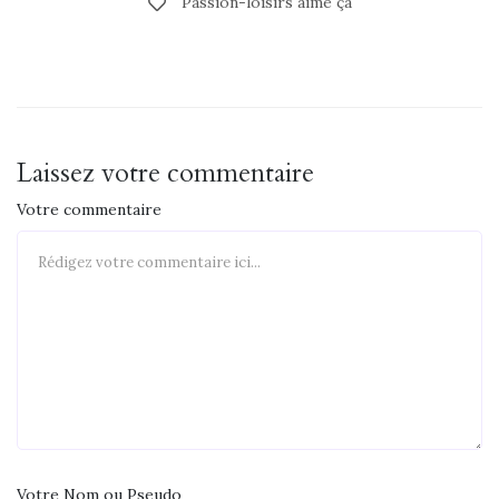
Passion-loisirs aime ça
Laissez votre commentaire
Votre commentaire
Votre Nom ou Pseudo