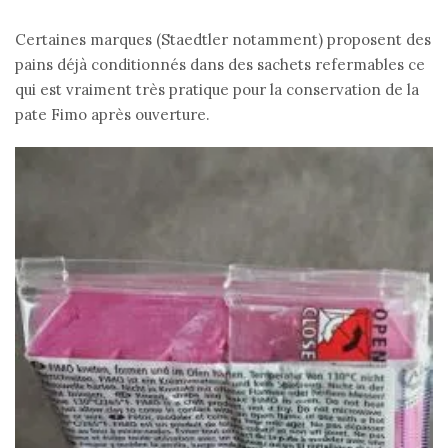
Certaines marques (Staedtler notamment) proposent des
pains déjà conditionnés dans des sachets refermables ce
qui est vraiment très pratique pour la conservation de la
pate Fimo après ouverture.