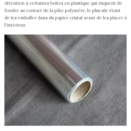
Attention à certaines boites en plastique qui risquent de
fondre au contact de la pâte polymère, le plus sûr étant
de les emballer dans du papier cristal avant de les placer à
l'intérieur.