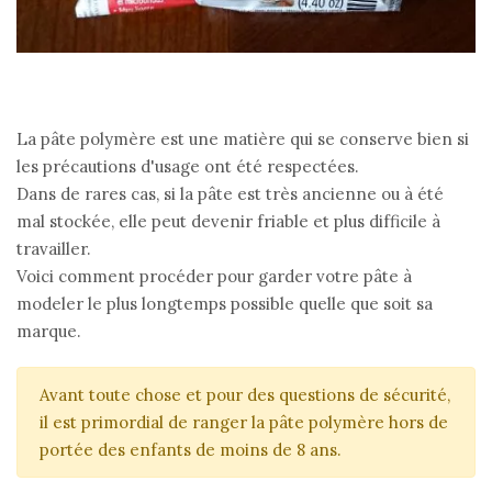
La pâte polymère est une matière qui se conserve bien si
les précautions d'usage ont été respectées.
Dans de rares cas, si la pâte est très ancienne ou à été
mal stockée, elle peut devenir friable et plus difficile à
travailler.
Voici comment procéder pour garder votre pâte à
modeler le plus longtemps possible quelle que soit sa
marque.
Avant toute chose et pour des questions de sécurité,
il est primordial de ranger la pâte polymère hors de
portée des enfants de moins de 8 ans.