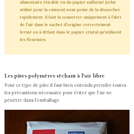
alimentaire étirable ou du papier sulfurisé (celui
utilisé pour la cuisson) sous peine de la déssecher
rapidement, il faut la conserver uniquement à l'abri
de l'air dans le sachet d'origine correctement
fermé ou à défaut dans le papier cristal qu'utilisent
les fleuristes
Les pâtes polymères sêchant à l'air libre
Pour ce type de pâte il faut bien entendu prendre toutes
les précautions nécessaire pour éviter que l'air ne
pénètre dans l'emballage.