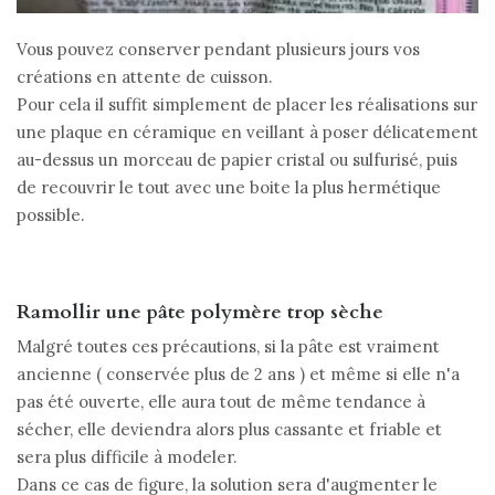
Vous pouvez conserver pendant plusieurs jours vos
créations en attente de cuisson.
Pour cela il suffit simplement de placer les réalisations sur
une plaque en céramique en veillant à poser délicatement
au-dessus un morceau de papier cristal ou sulfurisé, puis
de recouvrir le tout avec une boite la plus hermétique
possible.
Ramollir une pâte polymère trop sèche
Malgré toutes ces précautions, si la pâte est vraiment
ancienne ( conservée plus de 2 ans ) et même si elle n'a
pas été ouverte, elle aura tout de même tendance à
sécher, elle deviendra alors plus cassante et friable et
sera plus difficile à modeler.
Dans ce cas de figure, la solution sera d'augmenter le