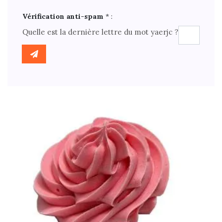
Vérification anti-spam
* :
Quelle est la
dernière
lettre du mot
yaerjc
?