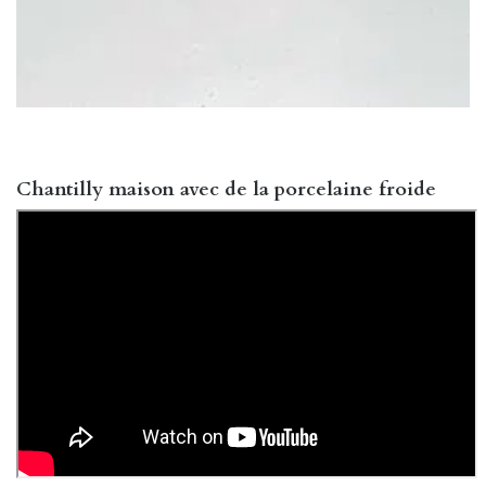
Chantilly maison avec de la porcelaine froide