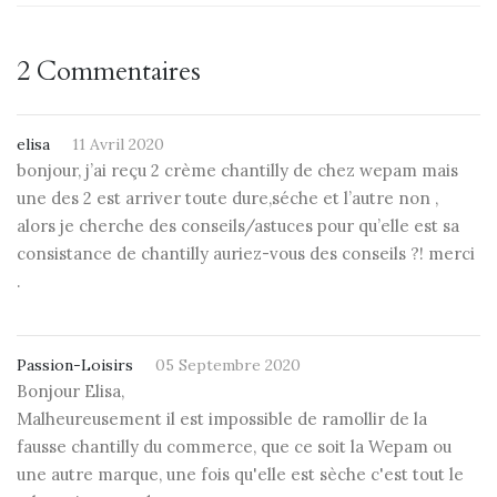
2 Commentaires
elisa
11 Avril 2020
bonjour, j’ai reçu 2 crème chantilly de chez wepam mais
une des 2 est arriver toute dure,séche et l’autre non ,
alors je cherche des conseils/astuces pour qu’elle est sa
consistance de chantilly auriez-vous des conseils ?! merci
.
Passion-Loisirs
05 Septembre 2020
Bonjour Elisa,
Malheureusement il est impossible de ramollir de la
fausse chantilly du commerce, que ce soit la Wepam ou
une autre marque, une fois qu'elle est sèche c'est tout le