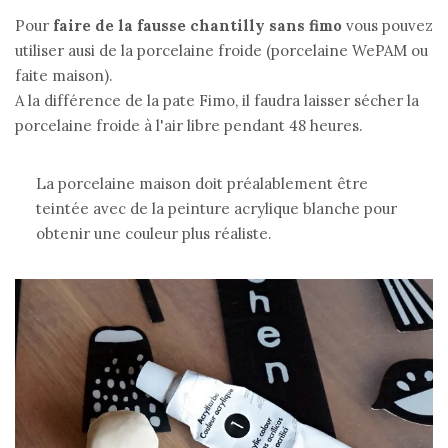
Pour
faire de la fausse chantilly sans fimo
vous pouvez
utiliser ausi de la porcelaine froide (porcelaine WePAM ou
faite maison).
A la différence de la pate Fimo, il faudra laisser sécher la
porcelaine froide à l'air libre pendant 48 heures.
La porcelaine maison doit préalablement être
teintée avec de la peinture acrylique blanche pour
obtenir une couleur plus réaliste.