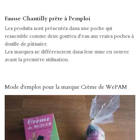
Fausse Chantilly prête à l'emploi
Les produits sont présentés dans une poche qui
ressemble comme deux gouttes d'eau aux vraies poches à
douille de pâtissier.
Les marques se différencient dans leur mise en oeuvre
avant la première utilisation.
Mode d'emploi pour la marque Crème de WePAM