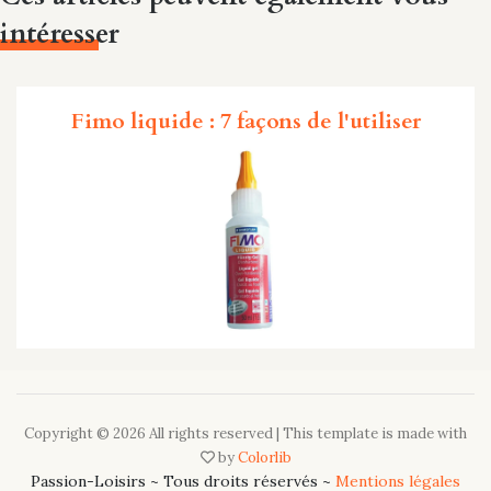
intéresser
Fimo liquide : 7 façons de l'utiliser
Copyright ©
2026 All rights reserved | This template is made with
by
Colorlib
Passion-Loisirs ~ Tous droits réservés ~
Mentions légales