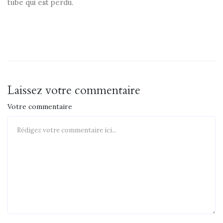
tube qui est perdu.
Laissez votre commentaire
Votre commentaire