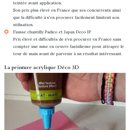
teintée avant application.
Son prix plus élevé en France que ses concurrents ainsi
que la difficulté à s'en procurer facilement limitent son
utilisation.
Fausse chantilly Padico et Japan Deco IP
Prix élevé et difficultés de s'en procurer en France sans
compter une mise en oeuvre fastidieuse pour attraper le
tour de main avant de parvenir à un résultat intéressant.
La peinture acrylique Déco 3D