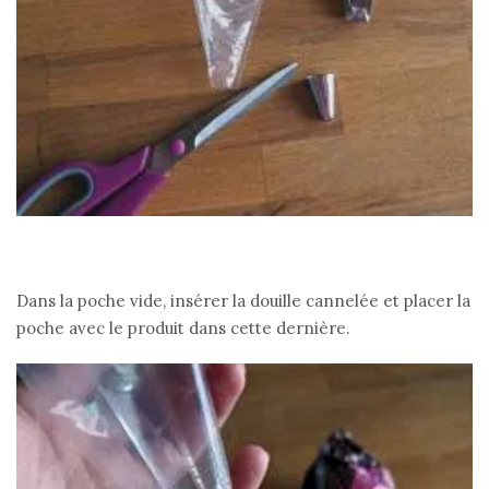
Dans la poche vide, insérer la douille cannelée et placer la
poche avec le produit dans cette dernière.