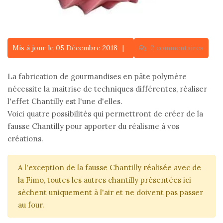
Mis à jour le 05 Décembre 2018
2 commentaires
La fabrication de gourmandises en pâte polymère
nécessite la maitrise de techniques différentes, réaliser
l'effet Chantilly est l'une d'elles.
Voici quatre possibilités qui permettront de créer de la
fausse Chantilly pour apporter du réalisme à vos
créations.
A l'exception de la fausse Chantilly réalisée avec de
la Fimo, toutes les autres chantilly présentées ici
sèchent uniquement à l'air et ne doivent pas passer
au four.