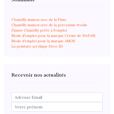
Chantilly maison avec de la Fimo
Chantilly maison avec de la porcelaine froide
Fausse Chantilly prête à l'emploi
Mode d'emploi pour la marque Crème de WePAM
Mode d'emploi pour la marque AMOS
La peinture acrylique Déco 3D
Recevoir nos actualités