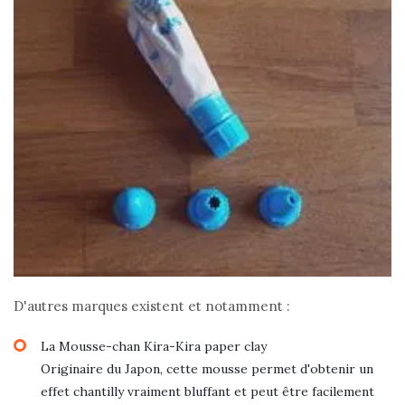
D'autres marques existent et notamment :
La Mousse-chan Kira-Kira paper clay
Originaire du Japon, cette mousse permet d'obtenir un
effet chantilly vraiment bluffant et peut être facilement