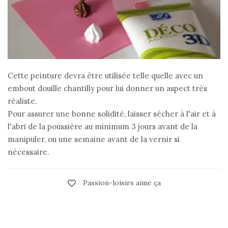
Cette peinture devra être utilisée telle quelle avec un
embout douille chantilly pour lui donner un aspect très
réaliste.
Pour assurer une bonne solidité, laisser sécher à l'air et à
l'abri de la poussière au minimum 3 jours avant de la
manipuler, ou une semaine avant de la vernir si
nécessaire.
Passion-loisirs aime ça