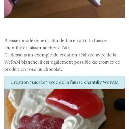
Presser modérément afin de faire sortir la fausse
chantilly et laisser sécher à l'air.
Ci-dessous un exemple de création réalisée avec de la
WePAM blanche, il est également possible de trouver ce
produit en rose ou chocolat.
Création "sucrée" avec de la fausse chantilly WePAM