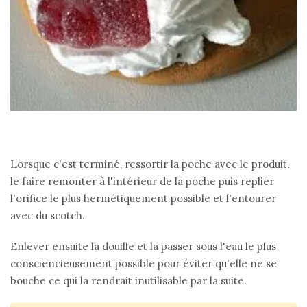
Lorsque c'est terminé, ressortir la poche avec le produit,
le faire remonter à l'intérieur de la poche puis replier
l'orifice le plus hermétiquement possible et l'entourer
avec du scotch.
Enlever ensuite la douille et la passer sous l'eau le plus
consciencieusement possible pour éviter qu'elle ne se
bouche ce qui la rendrait inutilisable par la suite.