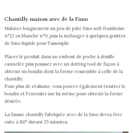
Chantilly maison avec de la Fimo
Malaxer longuement un peu de pâte fimo soft framboise
n°22 ou blanche n°0, puis la mélanger à quelques gouttes
de fimo liquide pour l'assouplir.
Placer le produit dans un embout de poche à douille
cannelée puis pousser avec un dotting tool de façon à
obtenir un boudin dont la forme ressemble à celle de la
chantilly.
Pour plus de réalisme, vous pouvez également twistter le
boudin et l'enrouler sur lui même pour obtenir la forme
désirée.
La fausse chantilly fabriquée avec de la fimo devra être
cuite à 110° durant 25 minutes.