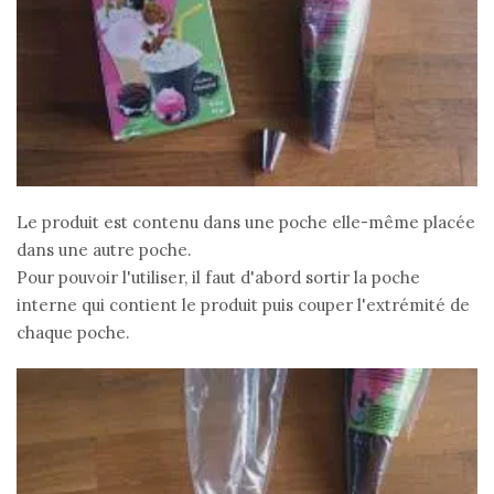
Le produit est contenu dans une poche elle-même placée
dans une autre poche.
Pour pouvoir l'utiliser, il faut d'abord sortir la poche
interne qui contient le produit puis couper l'extrémité de
chaque poche.