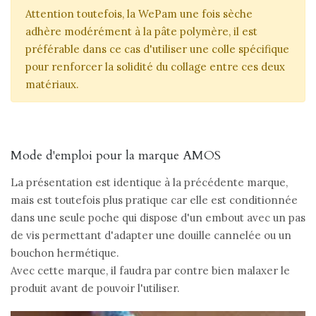
Attention toutefois, la WePam une fois sèche
adhère modérément à la pâte polymère, il est
préférable dans ce cas d'utiliser une colle spécifique
pour renforcer la solidité du collage entre ces deux
matériaux.
Mode d'emploi pour la marque AMOS
La présentation est identique à la précédente marque,
mais est toutefois plus pratique car elle est conditionnée
dans une seule poche qui dispose d'un embout avec un pas
de vis permettant d'adapter une douille cannelée ou un
bouchon hermétique.
Avec cette marque, il faudra par contre bien malaxer le
produit avant de pouvoir l'utiliser.