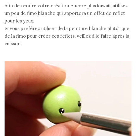
Afin de rendre votre création encore plus kawaii, utilisez
un peu de fimo blanche qui apportera un effet de reflet
pour les yeux.
Si vous préférez utiliser de la peinture blanche plutôt que
de la fimo pour créer ces reflets, veillez à le faire après la
cuisson.