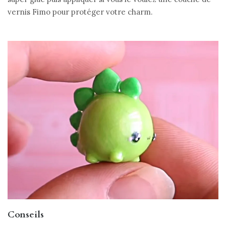
vernis Fimo pour protéger votre charm.
Conseils