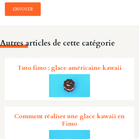
ENVOYER
Autres articles de cette catégorie
Tuto fimo : glace américaine kawaii
Comment réaliser une glace kawaii en
Fimo