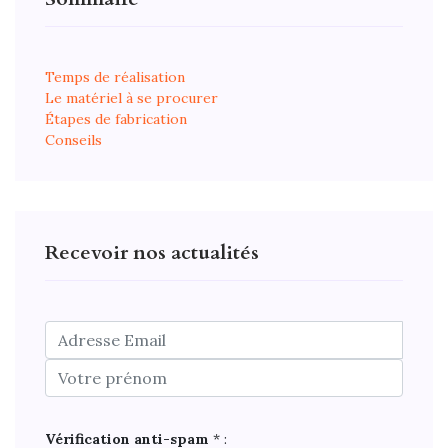
Temps de réalisation
Le matériel à se procurer
Étapes de fabrication
Conseils
Recevoir nos actualités
Vérification anti-spam
* :