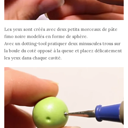
Les yeux sont créés avec deux petits morceaux de pâte
fimo noire modelés en forme de sphère.
Avec un dotting-tool pratiquer deux minuscules trous sur
la boule du coté opposé à la queue et placez délicatement
les yeux dans chaque cavité.