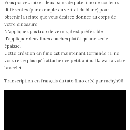
Vous pouvez mixer deux pains de pate fimo de couleurs
différentes (par exemple du vert et du blanc) pour
obtenir la teinte que vous désirez donner au corps de
votre dinosaure.
N'appliquez pas trop de vernis, il est préférable
d'appliquer deux fines couches plutôt qu'une seule
épaisse.
Cette création en fimo est maintenant terminée ! Il ne
vous reste plus qu'à attacher ce petit animal kawaii à votre
bracelet.
Transcription en français du tuto fimo créé par rachyh96