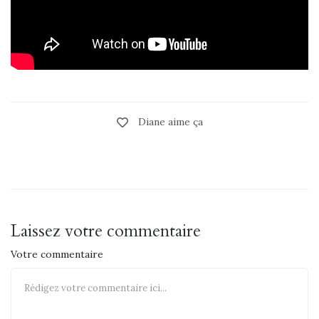
Diane aime ça
Laissez votre commentaire
Votre commentaire