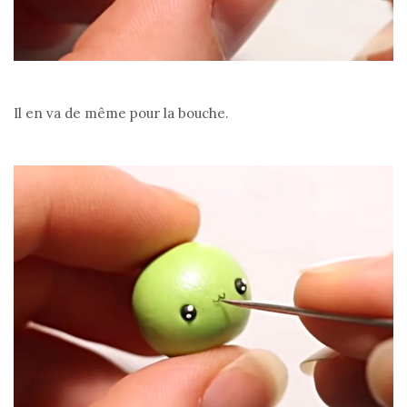
Il en va de même pour la bouche.