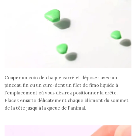
Couper un coin de chaque carré et déposer avec un
pinceau fin ou un cure-dent un filet de fimo liquide à
l'emplacement où vous désirez positionner la crête.
Placez ensuite délicatement chaque élément du sommet
de la tête jusqu'à la queue de l'animal.