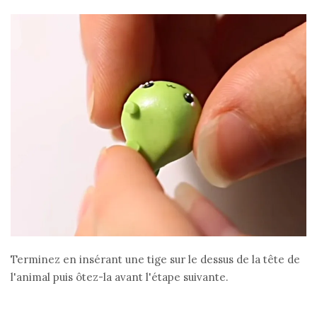
Terminez en insérant une tige sur le dessus de la tête de
l'animal puis ôtez-la avant l'étape suivante.