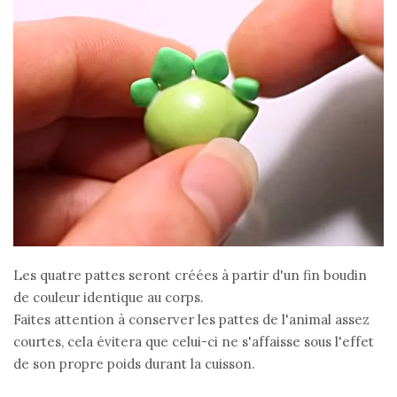
Les quatre pattes seront créées à partir d'un fin boudin
de couleur identique au corps.
Faites attention à conserver les pattes de l'animal assez
courtes, cela évitera que celui-ci ne s'affaisse sous l'effet
de son propre poids durant la cuisson.