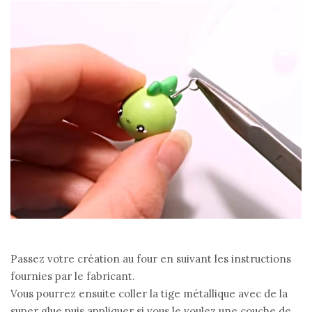
Passez votre création au four en suivant les instructions
fournies par le fabricant.
Vous pourrez ensuite coller la tige métallique avec de la
super glue puis appliquer si vous le voulez une couche de